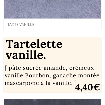
TARTE VANILLE