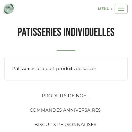
MENU :
Ouvri
le
men
PATISSERIES INDIVIDUELLES
Pâtisseries à la part produits de saison
PRODUITS DE NOEL
COMMANDES ANNIVERSAIRES
BISCUITS PERSONNALISES