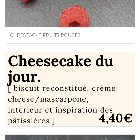
CHEESEACKE FRUITS ROUGES