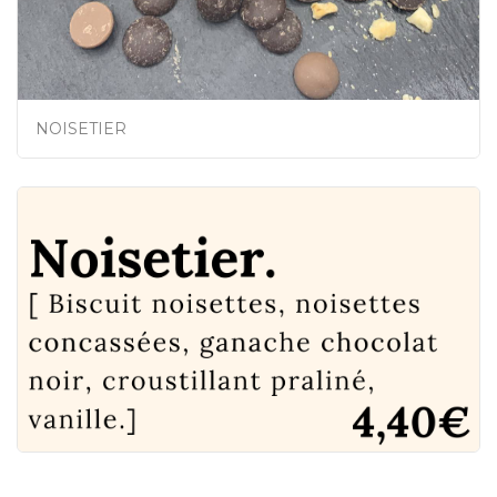
NOISETIER