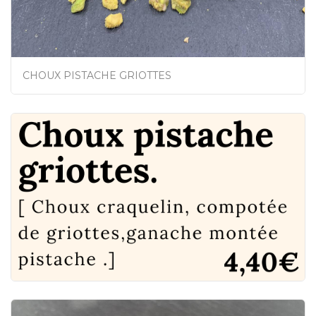
CHOUX PISTACHE GRIOTTES