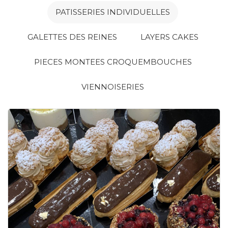
PATISSERIES INDIVIDUELLES
GALETTES DES REINES
LAYERS CAKES
PIECES MONTEES CROQUEMBOUCHES
VIENNOISERIES