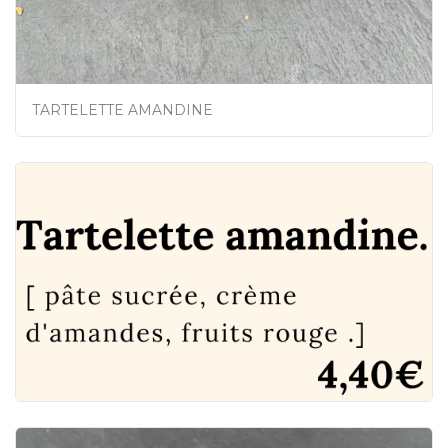
TARTELETTE AMANDINE