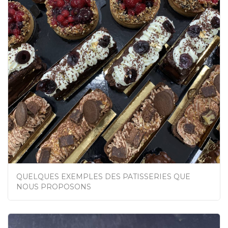
QUELQUES EXEMPLES DES PATISSERIES QUE
NOUS PROPOSONS