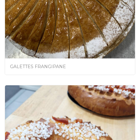
GALETTES FRANGIPANE