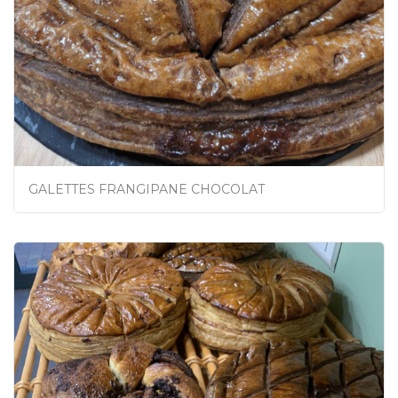
GALETTES FRANGIPANE CHOCOLAT