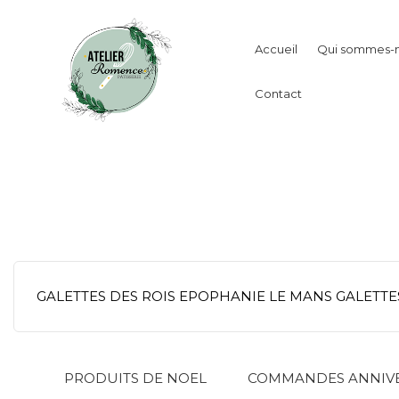
Accueil
Qui sommes-n
Contact
GALETTES DES ROIS EPOPHANIE LE MANS GALETTE
PRODUITS DE NOEL
COMMANDES ANNIVE