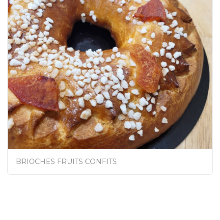
BRIOCHES FRUITS CONFITS