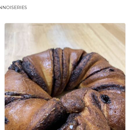
NNOISERIES