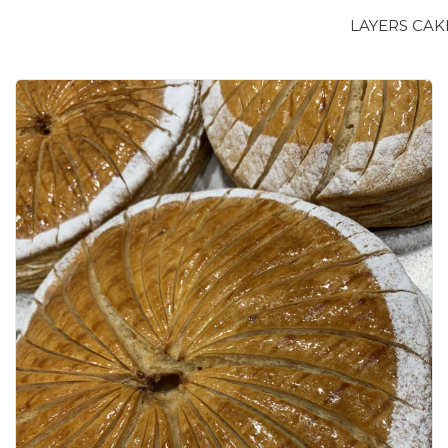
LAYERS CAK