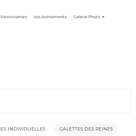
Viennoiseries
Vos événements
Galerie Photo
IES INDIVIDUELLES
GALETTES DES REINES