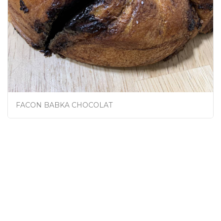
FACON BABKA CHOCOLAT